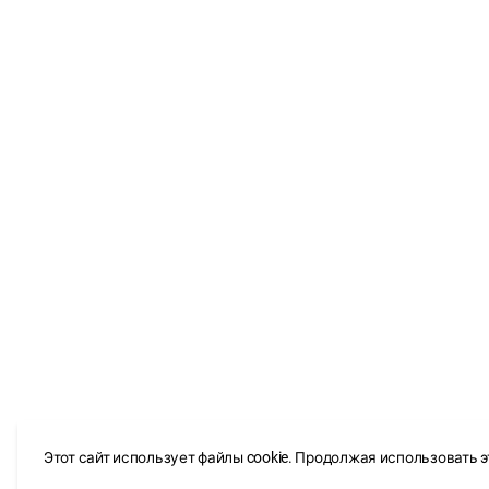
Этот сайт использует файлы cookie. Продолжая использовать э