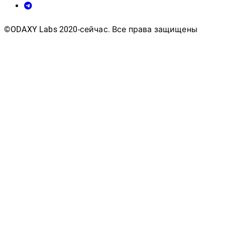
©ODAXY Labs 2020-сейчас. Все права защищены