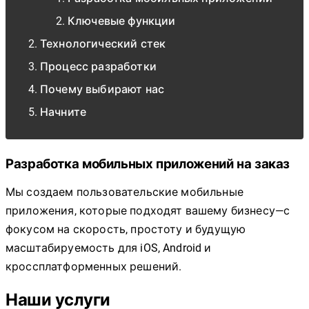
Ключевые функции
Технологический стек
Процесс разработки
Почему выбирают нас
Начните
Разработка мобильных приложений на заказ
Мы создаем пользовательские мобильные
приложения, которые подходят вашему бизнесу—с
фокусом на скорость, простоту и будущую
масштабируемость для iOS, Android и
кроссплатформенных решений.
Наши услуги