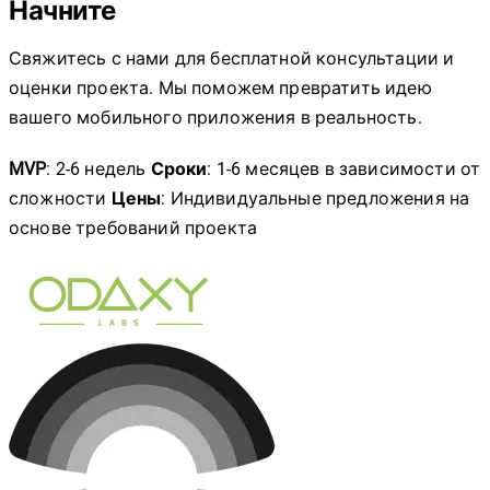
Начните
Свяжитесь с нами для бесплатной консультации и
оценки проекта. Мы поможем превратить идею
вашего мобильного приложения в реальность.
MVP
: 2-6 недель
Сроки
: 1-6 месяцев в зависимости от
сложности
Цены
: Индивидуальные предложения на
основе требований проекта