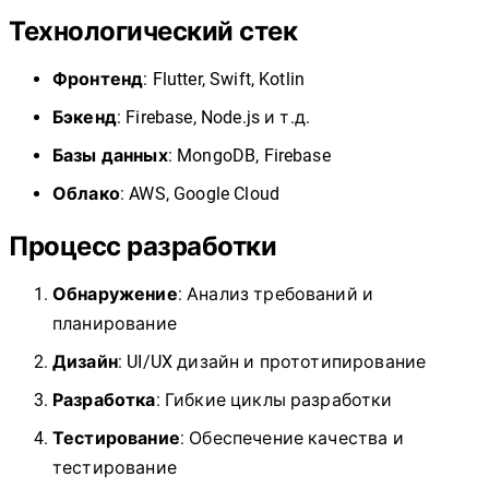
Технологический стек
Фронтенд
: Flutter, Swift, Kotlin
Бэкенд
: Firebase, Node.js и т.д.
Базы данных
: MongoDB, Firebase
Облако
: AWS, Google Cloud
Процесс разработки
Обнаружение
: Анализ требований и
планирование
Дизайн
: UI/UX дизайн и прототипирование
Разработка
: Гибкие циклы разработки
Тестирование
: Обеспечение качества и
тестирование