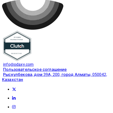
info@odaxy.com
Пользовательское соглашение
Рыскулбекова, дом 39А, 200, город Алматы, 050042,
Казахстан