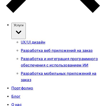
Услуги
UX/UI дизайн
Разработка веб приложений на заказ
Разработка и интеграция программного
обеспечения с использованием ИИ
Разработка мобильных приложений на
заказ
Портфолио
Блог
О нас