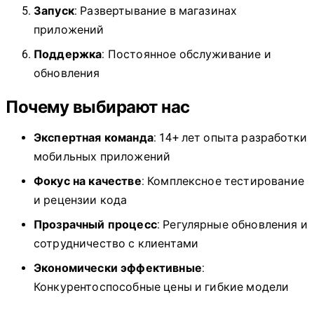
Запуск
: Развертывание в магазинах
приложений
Поддержка
: Постоянное обслуживание и
обновления
Почему выбирают нас
Экспертная команда
: 14+ лет опыта разработки
мобильных приложений
Фокус на качестве
: Комплексное тестирование
и рецензии кода
Прозрачный процесс
: Регулярные обновления и
сотрудничество с клиентами
Экономически эффективные
:
Конкурентоспособные цены и гибкие модели