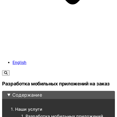
English
Разработка мобильных приложений на заказ
Содержание
Наши услуги
Разработка мобильных приложений