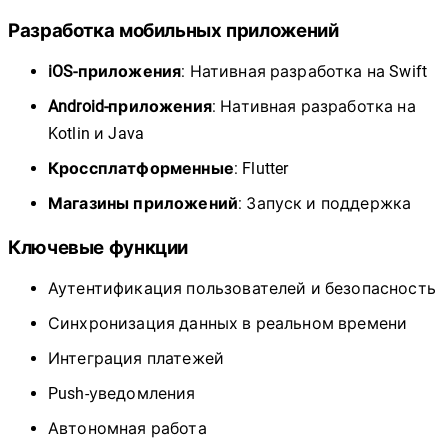
Разработка мобильных приложений
iOS-приложения
: Нативная разработка на Swift
Android-приложения
: Нативная разработка на
Kotlin и Java
Кроссплатформенные
: Flutter
Магазины приложений
: Запуск и поддержка
Ключевые функции
Аутентификация пользователей и безопасность
Синхронизация данных в реальном времени
Интеграция платежей
Push-уведомления
Автономная работа