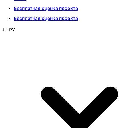
Бесплатная оценка проекта
Бесплатная оценка проекта
РУ