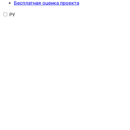
Бесплатная оценка проекта
РУ