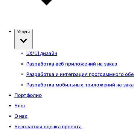
Услуги
UX/UI дизайн
Разработка веб приложений на заказ
Разработка и интеграция программного об
Разработка мобильных приложений на зака
Портфолио
Блог
О нас
Бесплатная оценка проекта