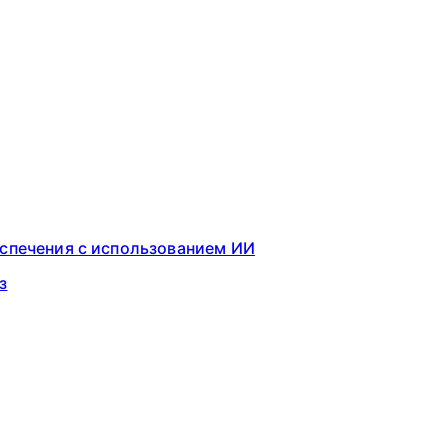
еспечения с использованием ИИ
з