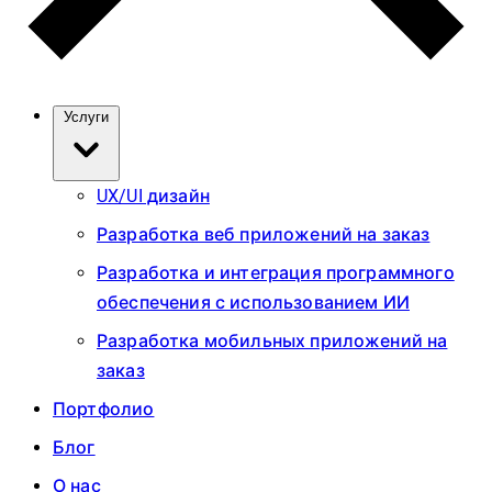
Услуги
UX/UI дизайн
Разработка веб приложений на заказ
Разработка и интеграция программного
обеспечения с использованием ИИ
Разработка мобильных приложений на
заказ
Портфолио
Блог
О нас