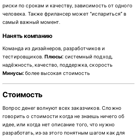
риски по срокам и качеству, зависимость от одного
человека. Также фрилансер может “испариться” в
самый важный момент.
Нанять компанию
Команда из дизайнеров, разработчиков и
тестировщиков.
Плюсы:
системный подход,
надёжность, качество, поддержка, скорость
Минусы:
более высокая стоимость
Стоимость
Вопрос денег волнуют всех заказчиков. Сложно
говорить о стоимости когда не знаешь ничего об
идее, или когда нет описание того, что нужно
разработать, из-за этого понятным шагом как для