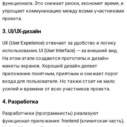
функционала. Это снижает риски, экономит время, и
упрощает коммуникацию между всеми участниками
проекта.
3. UI/UX-дизайн
UX (User Experience) отвечает за удобство и логику
использования, UI (User Interface) — за внешний вид.
На этом этапе создаются прототипы и дизайн-
макеты экранов. Хороший дизайн делает
приложение понятным, приятным и снижает порог
входа для пользователя. Но также стоит не мало
усилий и времени от всех участников проекта.
4. Разработка
Разработчики (программисты) реализуют
функционал приложения: frontend (клиентская часть),