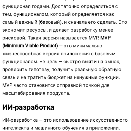
функционал годами. Достаточно определиться с
тем, функционалом, который определяется как
самый важный (базовый), и сначала его сделать. Это
экономит ресурсы, и делает разработку менее
рисковой. Такая версия называется MVP.
MVP
(Minimum Viable Product)
— это минимально
жизнеспособная версия приложения с базовым
функционалом. Её цель — быстро выйти на рынок,
проверить гипотезу, получить реальную обратную
связь и не тратить бюджет на ненужные функции.
MVP часто становится отправной точкой для
масштабирования продукта.
ИИ-разработка
ИИ-разработка — это использование искусственного
интеллекта и машинного обучения в приложении.