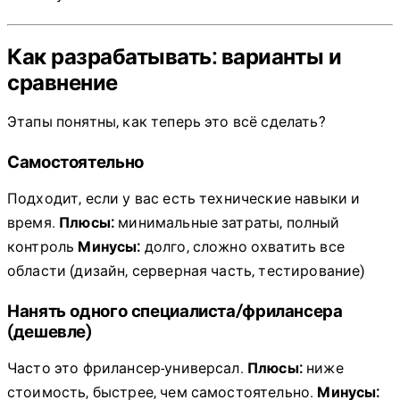
Как разрабатывать: варианты и
сравнение
Этапы понятны, как теперь это всё сделать?
Самостоятельно
Подходит, если у вас есть технические навыки и
время.
Плюсы:
минимальные затраты, полный
контроль
Минусы:
долго, сложно охватить все
области (дизайн, серверная часть, тестирование)
Нанять одного специалиста/фрилансера
(дешевле)
Часто это фрилансер-универсал.
Плюсы:
ниже
стоимость, быстрее, чем самостоятельно.
Минусы: