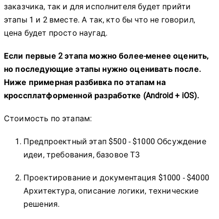
заказчика, так и для исполнителя будет прийти
этапы 1 и 2 вместе. А так, кто бы что не говорил,
цена будет просто наугад.
Если первые 2 этапа можно более-менее оценить,
но последующие этапы нужно оценивать после.
Ниже примерная разбивка по этапам на
кроссплатформенной разработке (Android + iOS).
Стоимость по этапам:
Предпроектный этап $500 - $1000 Обсуждение
идеи, требования, базовое ТЗ
Проектирование и документация $1000 - $4000
Архитектура, описание логики, технические
решения.