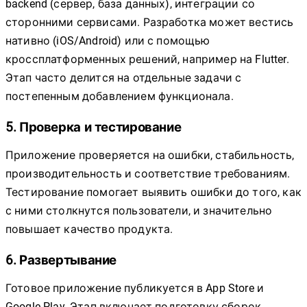
backend (сервер, база данных), интеграции со
сторонними сервисами. Разработка может вестись
нативно (iOS/Android) или с помощью
кроссплатформенных решений, например на Flutter.
Этап часто делится на отдельные задачи с
постепенным добавлением функционала.
5. Проверка и тестирование
Приложение проверяется на ошибки, стабильность,
производительность и соответствие требованиям.
Тестирование помогает выявить ошибки до того, как
с ними столкнутся пользователи, и значительно
повышает качество продукта.
6. Развертывание
Готовое приложение публикуется в App Store и
Google Play. Этап включает подготовку сборок,