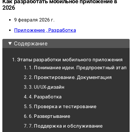
Как разработать мобильное приложение в
2026
9 февраля 2026 г.
Приложение ,
Разработка
Содержание
Этапы разработки мобильного приложения
1. Понимание идеи. Предпроектный этап
2. Проектирование. Документация
3. UI/UX-дизайн
4. Разработка
5. Проверка и тестирование
6. Развертывание
7. Поддержка и обслуживание