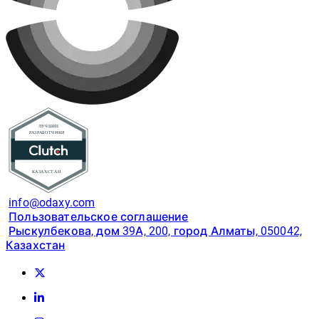
info@odaxy.com
Пользовательское соглашение
Рыскулбекова, дом 39А, 200, город Алматы, 050042,
Казахстан