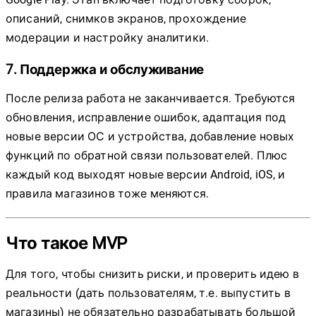
описаний, снимков экранов, прохождение
модерации и настройку аналитики.
7. Поддержка и обслуживание
После релиза работа не заканчивается. Требуются
обновления, исправление ошибок, адаптация под
новые версии ОС и устройства, добавление новых
функций по обратной связи пользователей. Плюс
каждый код выходят новые версии Android, iOS, и
правила магазинов тоже меняются.
Что такое MVP
Для того, чтобы снизить риски, и проверить идею в
реальности (дать пользователям, т.е. выпустить в
магазины) не обязательно разрабатывать большой