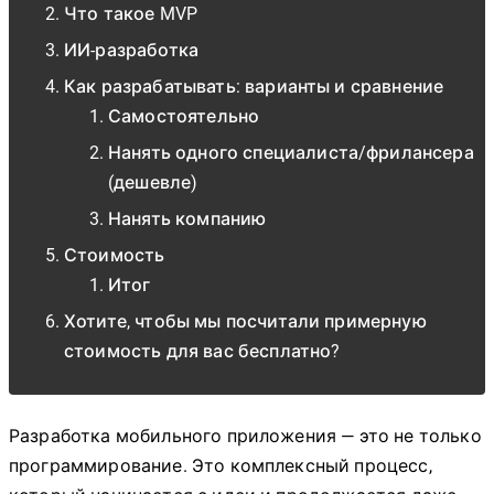
Что такое MVP
ИИ-разработка
Как разрабатывать: варианты и сравнение
Самостоятельно
Нанять одного специалиста/фрилансера
(дешевле)
Нанять компанию
Стоимость
Итог
Хотите, чтобы мы посчитали примерную
стоимость для вас бесплатно?
Разработка мобильного приложения — это не только
программирование. Это комплексный процесс,