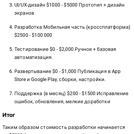
UI/UX-дизайн $1000 - $5000 Прототип + дизайн
экранов
Разработка Мобильная часть (кроссплатформа)
$2500 - $100 000
Тестирование $0 - $2,000 Ручное + базовая
автоматизация.
Развертывание $0 - $1,000 Публикация в App
Store и Google Play, сборки, настройки.
Поддержка (в месяц) $200 - $1500 Исправление
ошибок, обновления, мелкие доработки
Итог
Таким образом стоимость разработки начинается