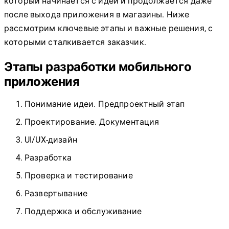
который начинается с идеи и продолжается даже
после выхода приложения в магазины. Ниже
рассмотрим ключевые этапы и важные решения, с
которыми сталкивается заказчик.
Этапы разработки мобильного
приложения
Понимание идеи. Предпроектный этап
Проектирование. Документация
UI/UX-дизайн
Разработка
Проверка и тестирование
Развертывание
Поддержка и обслуживание