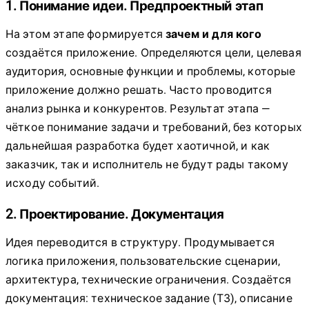
1. Понимание идеи. Предпроектный этап
На этом этапе формируется
зачем и для кого
создаётся приложение. Определяются цели, целевая
аудитория, основные функции и проблемы, которые
приложение должно решать. Часто проводится
анализ рынка и конкурентов. Результат этапа —
чёткое понимание задачи и требований, без которых
дальнейшая разработка будет хаотичной, и как
заказчик, так и исполнитель не будут рады такому
исходу событий.
2. Проектирование. Документация
Идея переводится в структуру. Продумывается
логика приложения, пользовательские сценарии,
архитектура, технические ограничения. Создаётся
документация: техническое задание (ТЗ), описание