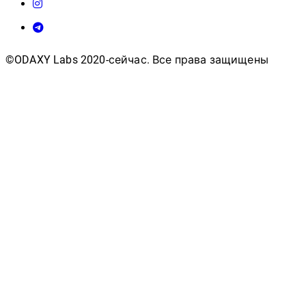
©ODAXY Labs 2020-сейчас. Все права защищены