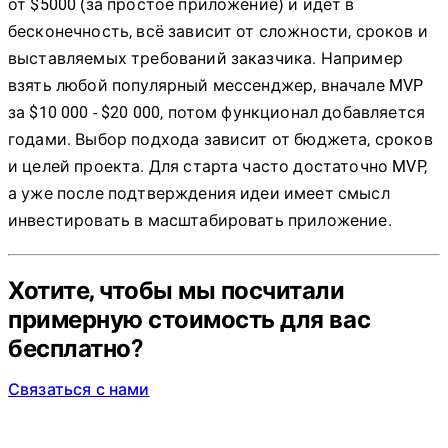
от $5000 (за простое приложение) и идёт в
бесконечность, всё зависит от сложности, сроков и
выставляемых требований заказчика. Например
взять любой популярный мессенджер, вначале MVP
за $10 000 - $20 000, потом функционал добавляется
годами. Выбор подхода зависит от бюджета, сроков
и целей проекта. Для старта часто достаточно MVP,
а уже после подтверждения идеи имеет смысл
инвестировать в масштабировать приложение.
Хотите, чтобы мы посчитали
примерную стоимость для вас
бесплатно?
Связаться с нами