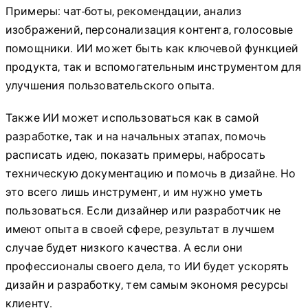
Примеры: чат-боты, рекомендации, анализ
изображений, персонализация контента, голосовые
помощники. ИИ может быть как ключевой функцией
продукта, так и вспомогательным инструментом для
улучшения пользовательского опыта.
Также ИИ может использоваться как в самой
разработке, так и на начальных этапах, помочь
расписать идею, показать примеры, набросать
техническую документацию и помочь в дизайне. Но
это всего лишь инструмент, и им нужно уметь
пользоваться. Если дизайнер или разработчик не
имеют опыта в своей сфере, результат в лучшем
случае будет низкого качества. А если они
профессионалы своего дела, то ИИ будет ускорять
дизайн и разработку, тем самым экономя ресурсы
клиенту.