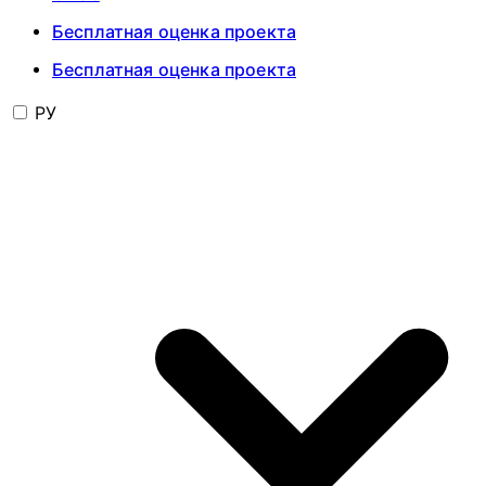
Бесплатная оценка проекта
Бесплатная оценка проекта
РУ