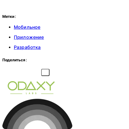
Метки :
Мобильное
Приложение
Разработка
Поделиться :