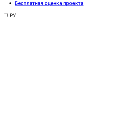
Бесплатная оценка проекта
РУ