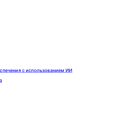
еспечения с использованием ИИ
з